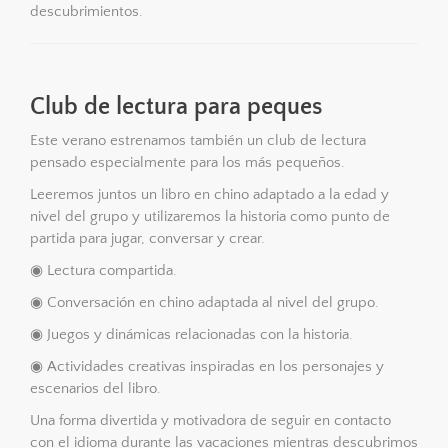
descubrimientos.
Club de lectura para peques
Este verano estrenamos también un club de lectura
pensado especialmente para los más pequeños.
Leeremos juntos un libro en chino adaptado a la edad y
nivel del grupo y utilizaremos la historia como punto de
partida para jugar, conversar y crear.
◉ Lectura compartida.
◉ Conversación en chino adaptada al nivel del grupo.
◉ Juegos y dinámicas relacionadas con la historia.
◉ Actividades creativas inspiradas en los personajes y
escenarios del libro.
Una forma divertida y motivadora de seguir en contacto
con el idioma durante las vacaciones mientras descubrimos