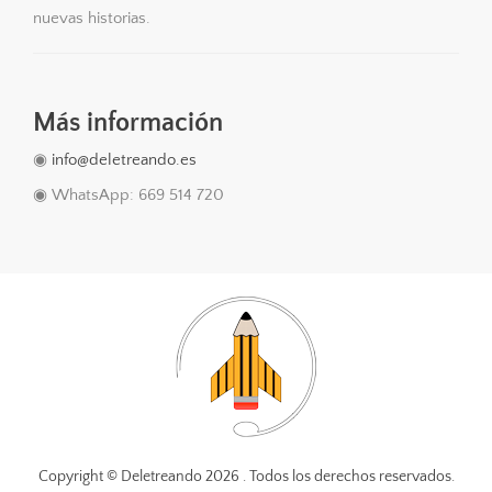
nuevas historias.
Más información
◉
info@deletreando.es
◉ WhatsApp: 669 514 720
Copyright © Deletreando
2026 . Todos los derechos reservados.