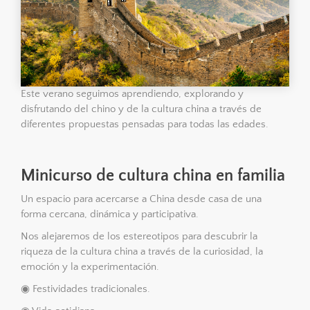
Este verano seguimos aprendiendo, explorando y
disfrutando del chino y de la cultura china a través de
diferentes propuestas pensadas para todas las edades.
Minicurso de cultura china en familia
Un espacio para acercarse a China desde casa de una
forma cercana, dinámica y participativa.
Nos alejaremos de los estereotipos para descubrir la
riqueza de la cultura china a través de la curiosidad, la
emoción y la experimentación.
◉ Festividades tradicionales.