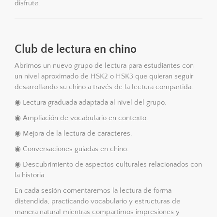
disfrute.
Club de lectura en chino
Abrimos un nuevo grupo de lectura para estudiantes con
un nivel aproximado de HSK2 o HSK3 que quieran seguir
desarrollando su chino a través de la lectura compartida.
◉ Lectura graduada adaptada al nivel del grupo.
◉ Ampliación de vocabulario en contexto.
◉ Mejora de la lectura de caracteres.
◉ Conversaciones guiadas en chino.
◉ Descubrimiento de aspectos culturales relacionados con
la historia.
En cada sesión comentaremos la lectura de forma
distendida, practicando vocabulario y estructuras de
manera natural mientras compartimos impresiones y