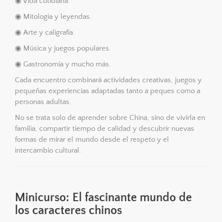
◉ Vida cotidiana.
◉ Mitología y leyendas.
◉ Arte y caligrafía.
◉ Música y juegos populares.
◉ Gastronomía y mucho más.
Cada encuentro combinará actividades creativas, juegos y
pequeñas experiencias adaptadas tanto a peques como a
personas adultas.
No se trata solo de aprender sobre China, sino de vivirla en
familia, compartir tiempo de calidad y descubrir nuevas
formas de mirar el mundo desde el respeto y el
intercambio cultural.
Minicurso: El fascinante mundo de
los caracteres chinos