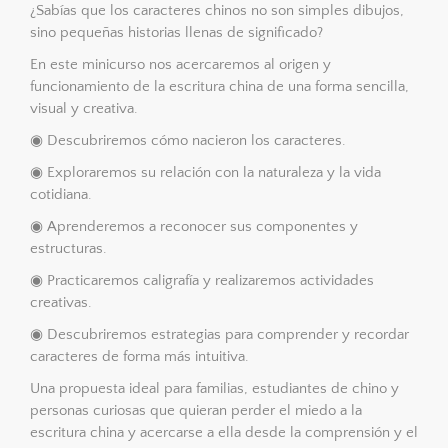
¿Sabías que los caracteres chinos no son simples dibujos,
sino pequeñas historias llenas de significado?
En este minicurso nos acercaremos al origen y
funcionamiento de la escritura china de una forma sencilla,
visual y creativa.
◉ Descubriremos cómo nacieron los caracteres.
◉ Exploraremos su relación con la naturaleza y la vida
cotidiana.
◉ Aprenderemos a reconocer sus componentes y
estructuras.
◉ Practicaremos caligrafía y realizaremos actividades
creativas.
◉ Descubriremos estrategias para comprender y recordar
caracteres de forma más intuitiva.
Una propuesta ideal para familias, estudiantes de chino y
personas curiosas que quieran perder el miedo a la
escritura china y acercarse a ella desde la comprensión y el