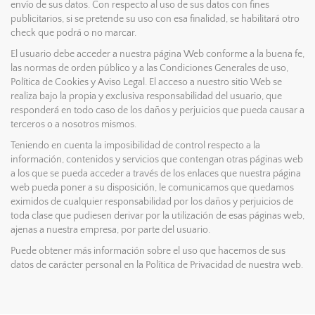
envío de sus datos. Con respecto al uso de sus datos con fines
publicitarios, si se pretende su uso con esa finalidad, se habilitará otro
check que podrá o no marcar.
El usuario debe acceder a nuestra página Web conforme a la buena fe,
las normas de orden público y a las Condiciones Generales de uso,
Política de Cookies y Aviso Legal. El acceso a nuestro sitio Web se
realiza bajo la propia y exclusiva responsabilidad del usuario, que
responderá en todo caso de los daños y perjuicios que pueda causar a
terceros o a nosotros mismos.
Teniendo en cuenta la imposibilidad de control respecto a la
información, contenidos y servicios que contengan otras páginas web
a los que se pueda acceder a través de los enlaces que nuestra página
web pueda poner a su disposición, le comunicamos que quedamos
eximidos de cualquier responsabilidad por los daños y perjuicios de
toda clase que pudiesen derivar por la utilización de esas páginas web,
ajenas a nuestra empresa, por parte del usuario.
Puede obtener más información sobre el uso que hacemos de sus
datos de carácter personal en la Política de Privacidad de nuestra web.