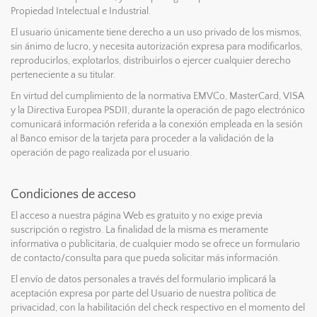
Propiedad Intelectual e Industrial.
El usuario únicamente tiene derecho a un uso privado de los mismos,
sin ánimo de lucro, y necesita autorización expresa para modificarlos,
reproducirlos, explotarlos, distribuirlos o ejercer cualquier derecho
perteneciente a su titular.
En virtud del cumplimiento de la normativa EMVCo, MasterCard, VISA
y la Directiva Europea PSDII, durante la operación de pago electrónico
comunicará información referida a la conexión empleada en la sesión
al Banco emisor de la tarjeta para proceder a la validación de la
operación de pago realizada por el usuario.
Condiciones de acceso
El acceso a nuestra página Web es gratuito y no exige previa
suscripción o registro. La finalidad de la misma es meramente
informativa o publicitaria, de cualquier modo se ofrece un formulario
de contacto/consulta para que pueda solicitar más información.
El envío de datos personales a través del formulario implicará la
aceptación expresa por parte del Usuario de nuestra política de
privacidad, con la habilitación del check respectivo en el momento del