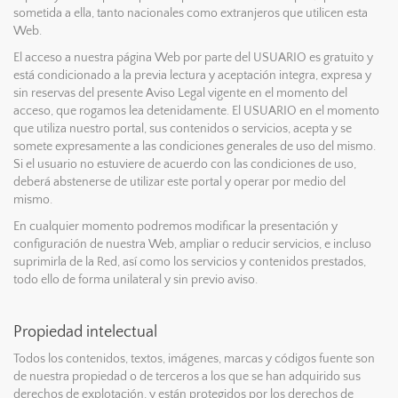
sometida a ella, tanto nacionales como extranjeros que utilicen esta
Web.
El acceso a nuestra página Web por parte del USUARIO es gratuito y
está condicionado a la previa lectura y aceptación integra, expresa y
sin reservas del presente Aviso Legal vigente en el momento del
acceso, que rogamos lea detenidamente. El USUARIO en el momento
que utiliza nuestro portal, sus contenidos o servicios, acepta y se
somete expresamente a las condiciones generales de uso del mismo.
Si el usuario no estuviere de acuerdo con las condiciones de uso,
deberá abstenerse de utilizar este portal y operar por medio del
mismo.
En cualquier momento podremos modificar la presentación y
configuración de nuestra Web, ampliar o reducir servicios, e incluso
suprimirla de la Red, así como los servicios y contenidos prestados,
todo ello de forma unilateral y sin previo aviso.
Propiedad intelectual
Todos los contenidos, textos, imágenes, marcas y códigos fuente son
de nuestra propiedad o de terceros a los que se han adquirido sus
derechos de explotación, y están protegidos por los derechos de